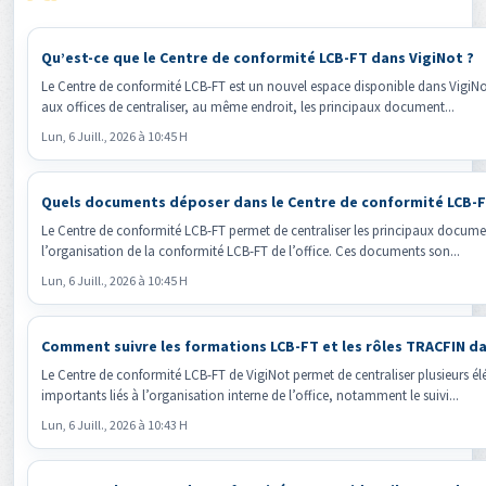
Qu’est-ce que le Centre de conformité LCB-FT dans VigiNot ?
Le Centre de conformité LCB-FT est un nouvel espace disponible dans VigiNot
aux offices de centraliser, au même endroit, les principaux document...
Lun, 6 Juill., 2026 à 10:45 H
Quels documents déposer dans le Centre de conformité LCB-F
Le Centre de conformité LCB-FT permet de centraliser les principaux documen
l’organisation de la conformité LCB-FT de l’office. Ces documents son...
Lun, 6 Juill., 2026 à 10:45 H
Comment suivre les formations LCB-FT et les rôles TRACFIN da
Le Centre de conformité LCB-FT de VigiNot permet de centraliser plusieurs é
importants liés à l’organisation interne de l’office, notamment le suivi...
Lun, 6 Juill., 2026 à 10:43 H