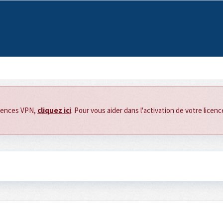
icences VPN,
cliquez ici
. Pour vous aider dans l'activation de votre licen