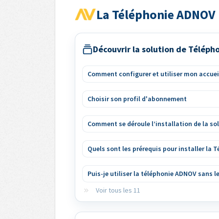
La Téléphonie ADNOV
Découvrir la solution de Télép
Comment configurer et utiliser mon accuei
Choisir son profil d'abonnement
Comment se déroule l’installation de la s
Quels sont les prérequis pour installer la
Puis-je utiliser la téléphonie ADNOV sans l
Voir tous les 11