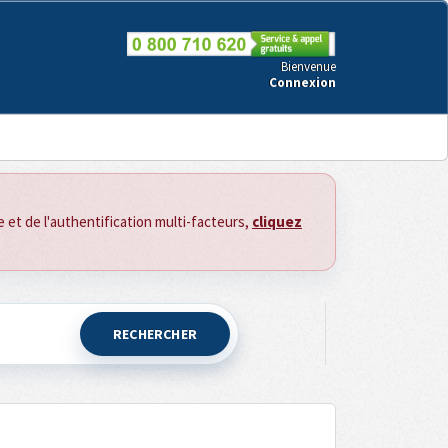
Bienvenue
Connexion
ce et de l'authentification multi-facteurs,
cliquez
RECHERCHER