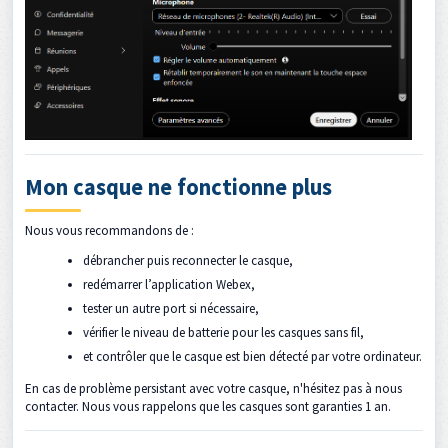
Mon casque ne fonctionne plus
Nous vous recommandons de :
débrancher puis reconnecter le casque,
redémarrer l’application Webex,
tester un autre port si nécessaire,
vérifier le niveau de batterie pour les casques sans fil,
et contrôler que le casque est bien détecté par votre ordinateur.
En cas de problème persistant avec votre casque, n'hésitez pas à nous
contacter. Nous vous rappelons que les casques sont garanties 1 an.