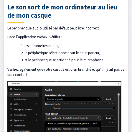
Le son sort de mon ordinateur au lieu
de mon casque
Le périphérique audio utilisé par défaut peut être incorrect.
Dans l’application Webex, vérifiez :
les paramètres audio,
le périphérique sélectionné pour le haut-parleur,
et le périphérique sélectionné pour le microphone.
Vérifiez également que votre casque est bien branché et qu'il n'y ait pas de
faux contact.