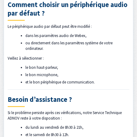
Comment choisir un périphérique audio
par défaut ?
Le périphérique audio par défaut peut être modifié :
dans les paramètres audio de Webex,
ou directement dans les paramètres système de votre
ordinateur.
Veillez à sélectionner :
le bon haut-parleur,
le bon microphone,
et le bon périphérique de communication.
Besoin d’assistance ?
Si le problème persiste après ces vérifications, notre Service Technique
ADNOV reste à votre disposition :
du lundi au vendredi de 8h30 à 21h,
et le samedi de 8h30 à 12h.