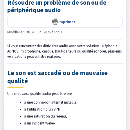
Résoudre un problème de son ou de
périphérique audio
Imprimer
Modifié le : Jeu, 4 Juin, 2026 à 5:20 H
Si vous rencontrez des difficultés audio avec votre solution Téléphonie
ADNOV (microphone, casque, haut-parleurs ou qualité sonore), plusieurs
vérifications peuvent être réalisées.
Le son est saccadé ou de mauvaise
qualité
Une mauvaise qualité audio peut être liée :
à une connexion internet instable,
à l’utilisation d’un VPN,
à une saturation du réseau,
à un incident Webex.