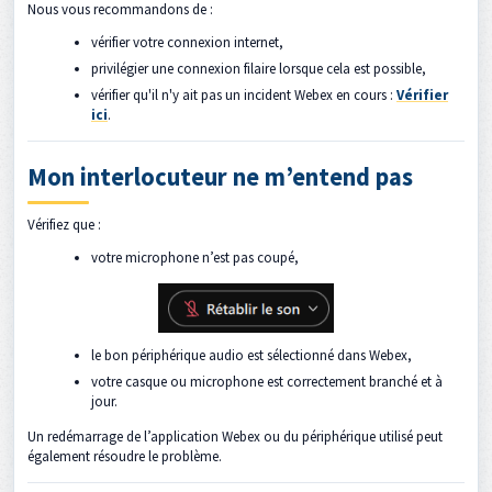
Nous vous recommandons de :
vérifier votre connexion internet,
privilégier une connexion filaire lorsque cela est possible,
vérifier qu'il n'y ait pas un incident Webex en cours :
Vérifier
ici
.
Mon interlocuteur ne m’entend pas
Vérifiez que :
votre microphone n’est pas coupé,
le bon périphérique audio est sélectionné dans Webex,
votre casque ou microphone est correctement branché et à
jour.
Un redémarrage de l’application Webex ou du périphérique utilisé peut
également résoudre le problème.