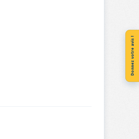
Donnez votre avis !