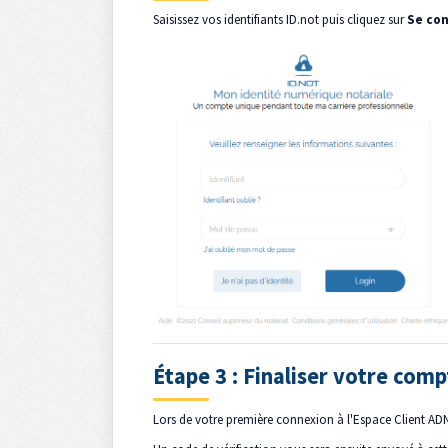
Saisissez vos identifiants ID.not puis cliquez sur
Se co
Étape 3 : Finaliser votre com
Lors de votre première connexion à l'Espace Client ADN