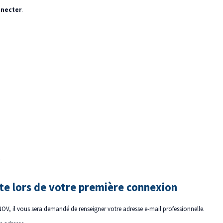
nnecter
.
pte lors de votre première connexion
OV, il vous sera demandé de renseigner votre adresse e-mail professionnelle.