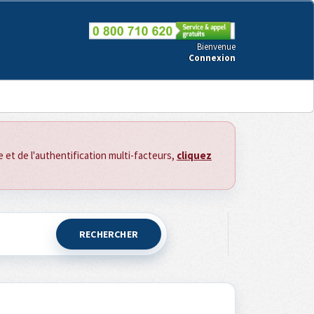
Bienvenue
Connexion
ce et de l'authentification multi-facteurs,
cliquez
RECHERCHER