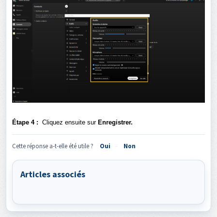
Étape 4 :
Cliquez ensuite sur
Enregistrer.
Cette réponse a-t-elle été utile ?
Oui
Non
Articles associés