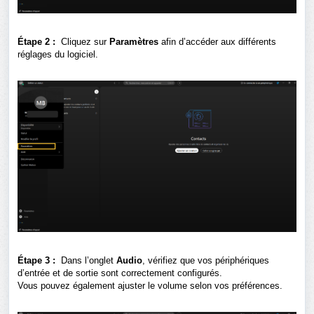
Étape 2 :
Cliquez sur
Paramètres
afin d’accéder aux différents
réglages du logiciel.
Étape 3 :
Dans l’onglet
Audio
, vérifiez que vos périphériques
d’entrée et de sortie sont correctement configurés.
Vous pouvez également ajuster le volume selon vos préférences.