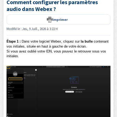
Comment configurer les paramètres
audio dans Webex ?
Imprimer
Modifié le : Jeu, 9 Juill., 2026 à 3:22 H
Étape 1 :
Dans votre logiciel Webex, cliquez sur
la bulle
contenant
vos initiales, située en haut à gauche de votre écran.
Si vous avez oublié votre IDN, vous pouvez le retrouver sous vos
initiales.