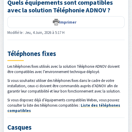
Quels équipements sont compatibles
avec la solution Téléphonie ADNOV ?
Imprimer
Modifié le : Jeu, 4 Juin, 2026 à 5:17 H
Téléphones fixes
Les téléphones fixes utilisés avec la solution Téléphonie ADNOV doivent
être compatibles avec l’environnement technique déployé.
Si vous souhaitez utiliser des téléphones fixes dans le cadre de votre
installation, ceux-ci doivent être commandés auprès d’ADNOV afin de
garantir leur compatibilité et leur bon fonctionnement avec la solution.
Si vous disposez déjà d’équipements compatibles Webex, vous pouvez
consulter la liste des téléphones compatibles :
Liste des téléphones
compatibles
Casques