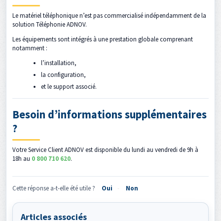
Le matériel téléphonique n’est pas commercialisé indépendamment de la
solution Téléphonie ADNOV.
Les équipements sont intégrés à une prestation globale comprenant
notamment :
l’installation,
la configuration,
et le support associé.
Besoin d’informations supplémentaires
?
Votre Service Client ADNOV est disponible du lundi au vendredi de 9h à
18h au
0 800 710 620
.
Cette réponse a-t-elle été utile ?
Oui
Non
Articles associés