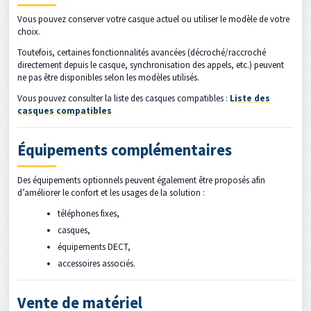
Vous pouvez conserver votre casque actuel ou utiliser le modèle de votre
choix.
Toutefois, certaines fonctionnalités avancées (décroché/raccroché
directement depuis le casque, synchronisation des appels, etc.) peuvent
ne pas être disponibles selon les modèles utilisés.
Vous pouvez consulter la liste des casques compatibles :
Liste des
casques compatibles
Équipements complémentaires
Des équipements optionnels peuvent également être proposés afin
d’améliorer le confort et les usages de la solution :
téléphones fixes,
casques,
équipements DECT,
accessoires associés.
Vente de matériel