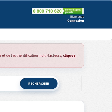
Bienvenue
Connexion
ce et de l'authentification multi-facteurs,
cliquez
RECHERCHER