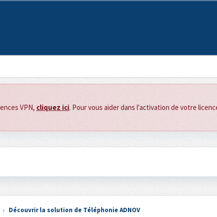
icences VPN,
cliquez ici
. Pour vous aider dans l'activation de votre licen
Découvrir la solution de Téléphonie ADNOV