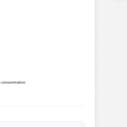
 de consommation.