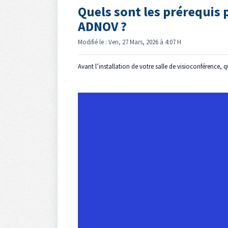
Quels sont les prérequis p
ADNOV ?
Modifié le : Ven, 27 Mars, 2026 à 4:07 H
Avant l’installation de votre salle de visioconférence,