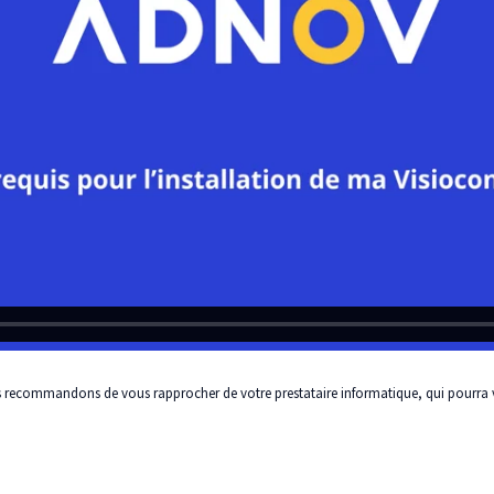
us recommandons de vous rapprocher de votre prestataire informatique, qui pourra 