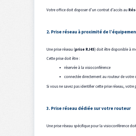
Votre office doit disposer d’un contrat d’accès au
Rés
2. Prise réseau à proximité de l’équipemen
Une prise réseau (
prise RJ45
) doit être disponible à 
Cette prise doit être :
réservée à la visioconférence
connectée directement au routeur de votre op
Si vous ne savez pas identifier cette prise réseau, votr
3. Prise réseau dédiée sur votre routeur
Une prise réseau spécifique pour la visioconférence doit