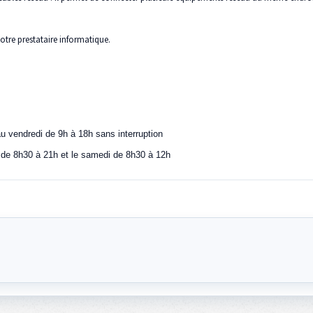
votre prestataire informatique.
u vendredi de 9h à 18h sans interruption
 de 8h30 à 21h et le samedi de 8h30 à 12h