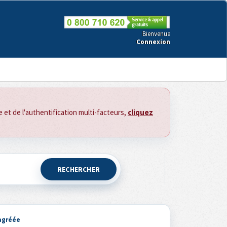
Bienvenue
Connexion
ce et de l'authentification multi-facteurs,
cliquez
RECHERCHER
 agréée