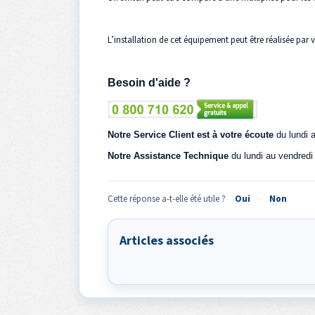
L’installation de cet équipement peut être réalisée par 
Besoin d'aide ?
Notre Service Client est à votre écoute
du lundi a
Notre Assistance Technique
du lundi au vendredi
Cette réponse a-t-elle été utile ?
Oui
Non
Articles associés