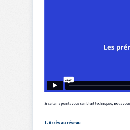
Si certains points vous semblent techniques, nous vo
1. Accès au réseau