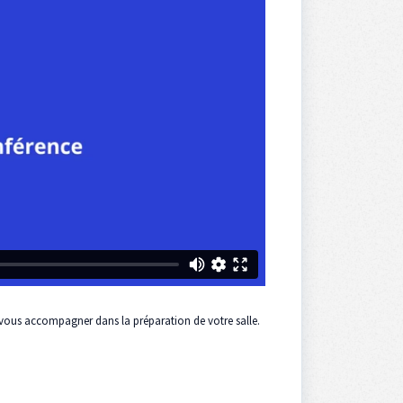
vous accompagner dans la préparation de votre salle.