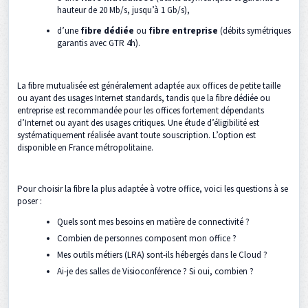
hauteur de 20 Mb/s, jusqu’à 1 Gb/s),
d’une
fibre dédiée
ou
fibre entreprise
(débits symétriques
garantis avec GTR 4h).
La fibre mutualisée est généralement adaptée aux offices de petite taille
ou ayant des usages Internet standards, tandis que la fibre dédiée ou
entreprise est recommandée pour les offices fortement dépendants
d’Internet ou ayant des usages critiques. Une étude d’éligibilité est
systématiquement réalisée avant toute souscription. L’option est
disponible en France métropolitaine.
Pour choisir la fibre la plus adaptée à votre office, voici les questions à se
poser :
Quels sont mes besoins en matière de connectivité ?
Combien de personnes composent mon office ?
Mes outils métiers (LRA) sont-ils hébergés dans le Cloud ?
Ai-je des salles de Visioconférence ? Si oui, combien ?