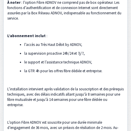
À noter
: l’option Fibre ADNOV ne comprend pas de box opérateur. Les
fonctions d’authentification et de connexion Internet sont directement
assurées par la Box Réseau ADNOV, indispensable au fonctionnement du
service.
L’abonnement inclut
:
l’accès au Très Haut Débit by ADNOV,
la supervision proactive 24h/24 et 7j/7,
le support et l’assistance technique ADNOV,
la GTR 4h pour les offres fibre dédiée et entreprise.
L’installation intervient après validation de la souscription et des prérequis
techniques, avec des délais indicatifs allant jusqu'à 8 semaines pour une
fibre mutualisée et jusqu’à 14 semaines pour une fibre dédiée ou
entreprise.
L’option Fibre ADNOV est souscrite pour une durée minimale
d’engagement de 36 mois, avec un préavis de résiliation de 2 mois. Au-