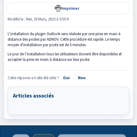
Imprimer
Modifié le : Mer, 29 Mars, 2023 à 9:59 H
L’installation du plugin Outlook sera réalisée par une prise en main à
distance des postes par ADNOV. Cette procédure est rapide. Le temps
moyen d'installation par poste est de 5 minutes.
Le jour de l’installation tous les utilisateurs doivent être disponibles et
accepter la prise en main à distance sur leur poste.
Cette réponse a-t-elle été utile ?
Oui
Non
Articles associés