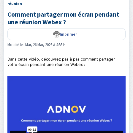
réunion
Comment partager mon écran pendant
une réunion Webex ?
Imprimer
Modifié le : Mar, 26 Mai, 2026 à 4:55 H
Dans cette vidéo, découvrez pas à pas comment partager
votre écran pendant une réunion Webex :