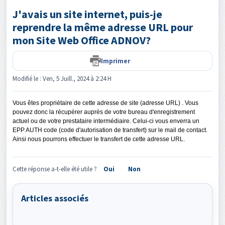
J'avais un site internet, puis-je
reprendre la même adresse URL pour
mon Site Web Office ADNOV?
Imprimer
Modifié le : Ven, 5 Juill., 2024 à 2:24 H
Vous êtes propriétaire de cette adresse de site (
adresse URL)
. Vous
pouvez donc la récupérer auprès de votre bureau d'enregistrement
actuel ou de votre prestataire intermédiaire. Celui-ci vous enverra un
EPP AUTH code (code d'autorisation de transfert) sur le mail de contact.
Ainsi nous pourrons effectuer le transfert de cette adresse URL.
Cette réponse a-t-elle été utile ?
Oui
Non
Articles associés