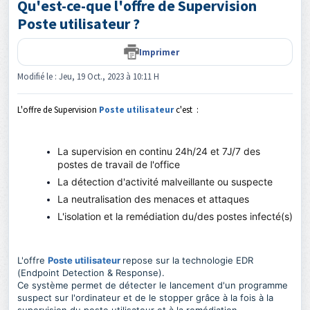
Qu'est-ce-que l'offre de Supervision
Poste utilisateur ?
Imprimer
Modifié le : Jeu, 19 Oct., 2023 à 10:11 H
L'offre de Supervision
Poste utilisateur
c'est :
La supervision en continu 24h/24 et 7J/7 des
postes de travail de l'office
La détection d'activité malveillante ou suspecte
La neutralisation des menaces et attaques
L'isolation et la remédiation du/des postes infecté(s)
L'offre
Poste utilisateur
repose sur la technologie EDR
(Endpoint Detection & Response).
Ce système permet de détecter le lancement d'un programme
suspect sur l'ordinateur et de le stopper grâce à la fois à la