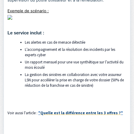
supervision du poste utilisateur et à la remédiation.
Exemple de scénario :
Le service inclut
:
Les alertes en cas de menace détectée
L’accompagnement et la résolution des incidents par les
experts cyber
Un rapport mensuel pour une vue synthétique sur l’activité du
mois écoulé
La gestion des sinistres en collaboration avec votre assureur
LSN pour accélérer la prise en charge de votre dossier (50% de
réduction de la franchise en cas de sinistre)
Voir aussi l'article :
"
Quelle est la différence entre les 3 offres ?
"