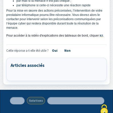
par mail si la menace n’est pas critique ;
par téléphone si celle-ci nécessite une réaction rapide
Pour la mise en œuvre des actions préconisées, l’intervention de votre
prestataire informatique pourra être nécessaire. Vous devrez alors le
contacter pour intervenir selon les préconisations communiquées par
l’équipe cyber qui restera disponible durant toute la résolution de la
menace.
Pour accéder à la vidéo d'explications des tableaux de bord, cliquer
ici
.
Cette réponse a-t-elle été utile ?
Oui
Non
Articles associés
Accueil
Solutions
Politique de protection des données