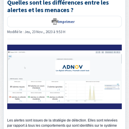
Quelles sont les différences entre les
alertes et les menaces ?
Imprimer
Modifié le : Jeu, 23 Nov., 2023 à 9:53 H
Les alertes sont issues de la stratégie de détection. Elles sont relevées
par rapport à tous les comportements qui sont identifiés sur le système